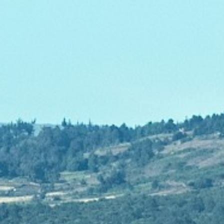
L'ESPRIT
TOTEM
NOUS
CONTACTER