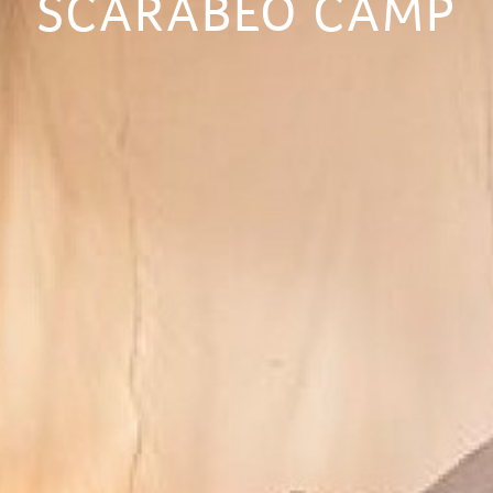
SCARABEO CAMP