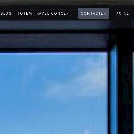
BLOG
TOTEM TRAVEL CONCEPT
CONTACTER
FR
NL