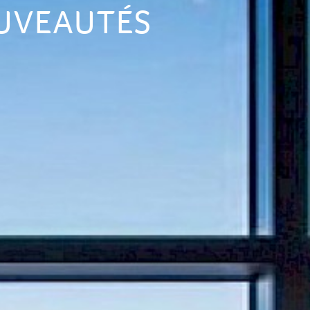
OUVEAUTÉS