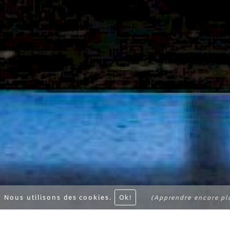
Nous utilisons des cookies.
Ok!
(Apprendre encore pl