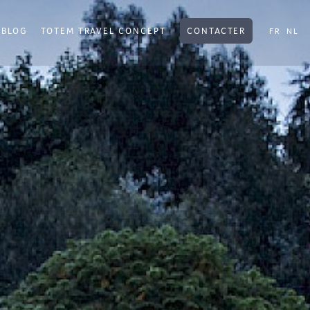
BLOG
TOTEM TRAVEL CONCEPT
CONTACTER
FR
NL