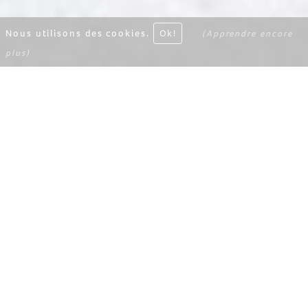
Nous utilisons des cookies.
Ok!
(Apprendre encore
plus)